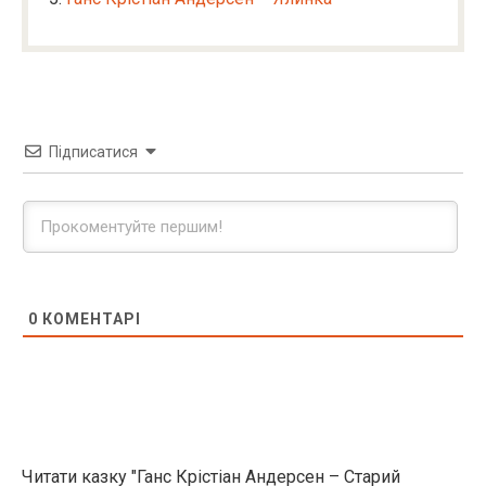
Підписатися
0
КОМЕНТАРІ
Читати казку "Ганс Крістіан Андерсен – Старий