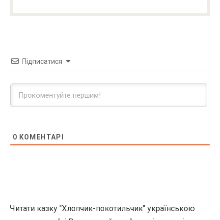
Підписатися
0
КОМЕНТАРІ
Читати казку "Хлопчик-покотильчик" українською