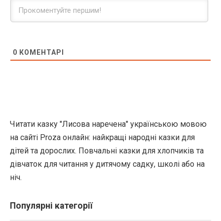
0
КОМЕНТАРІ
Читати казку "Лисова наречена" українською мовою
на сайті Proza онлайн: найкращі народні казки для
дітей та дорослих. Повчальні казки для хлопчиків та
дівчаток для читання у дитячому садку, школі або на
ніч.
Популярні категорії