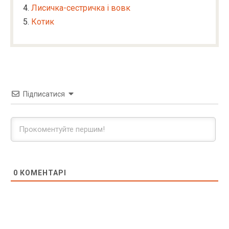
Лисичка-сестричка і вовк
Котик
Підписатися
0
КОМЕНТАРІ