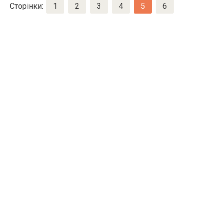
Сторінки:
1
2
3
4
5
6