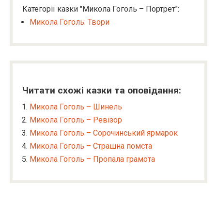
Категорії казки "Микола Гоголь – Портрет":
Микола Гоголь: Твори
Читати схожі казки та оповідання:
Микола Гоголь – Шинель
Микола Гоголь – Ревізор
Микола Гоголь – Сорочинський ярмарок
Микола Гоголь – Страшна помста
Микола Гоголь – Пропала грамота