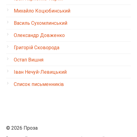
Михайло Коцюбинський
Василь Сухомлинський
Олександр Довженко
Григорій Сковорода
Остап Вишня
Іван Нечуй-Левицький
Список письменників
© 2026 Проза