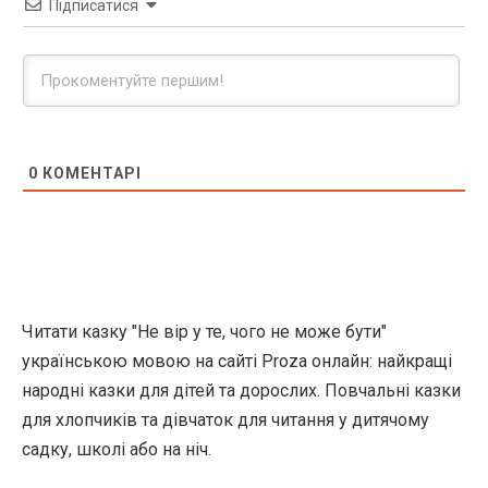
Підписатися
0
КОМЕНТАРІ
Читати казку "Не вір у те, чого не може бути"
українською мовою на сайті Proza онлайн: найкращі
народні казки для дітей та дорослих. Повчальні казки
для хлопчиків та дівчаток для читання у дитячому
садку, школі або на ніч.