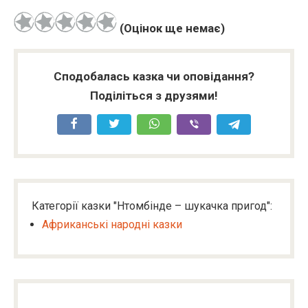
(Оцінок ще немає)
Сподобалась казка чи оповідання?
Поділіться з друзями!
Категорії казки "Нтомбінде – шукачка пригод":
Африканські народні казки