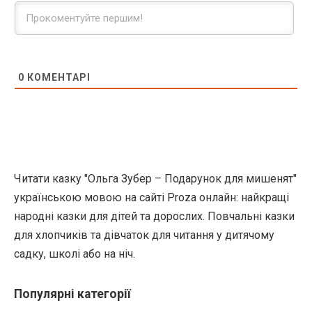
0
КОМЕНТАРІ
Читати казку "Ольга Зубер – Подарунок для мишенят"
українською мовою на сайті Proza онлайн: найкращі
народні казки для дітей та дорослих. Повчальні казки
для хлопчиків та дівчаток для читання у дитячому
садку, школі або на ніч.
Популярні категорії