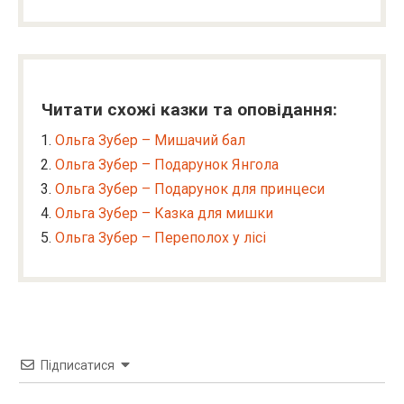
Читати схожі казки та оповідання:
Ольга Зубер – Мишачий бал
Ольга Зубер – Подарунок Янгола
Ольга Зубер – Подарунок для принцеси
Ольга Зубер – Казка для мишки
Ольга Зубер – Переполох у лісі
Підписатися