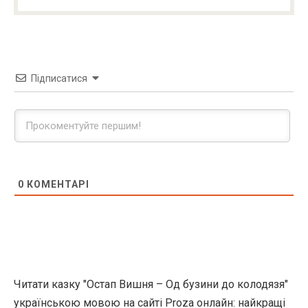
Підписатися
0
КОМЕНТАРІ
Читати казку "Остап Вишня – Од бузини до колодязя"
українською мовою на сайті Proza онлайн: найкращі