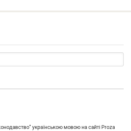
конодавство" українською мовою на сайті Proza