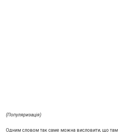
(Популяризація)
Одним словом так саме можна висловити, що там