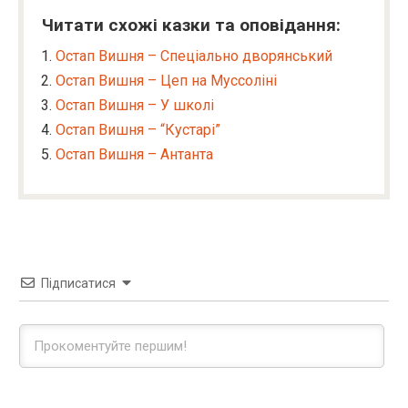
Читати схожі казки та оповідання:
Остап Вишня – Спеціально дворянський
Остап Вишня – Цеп на Муссоліні
Остап Вишня – У школі
Остап Вишня – “Кустарі”
Остап Вишня – Антанта
Підписатися