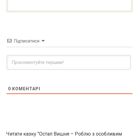
Підписатися
0
КОМЕНТАРІ
Читати казку "Остап Вишня – Роблю з особливим