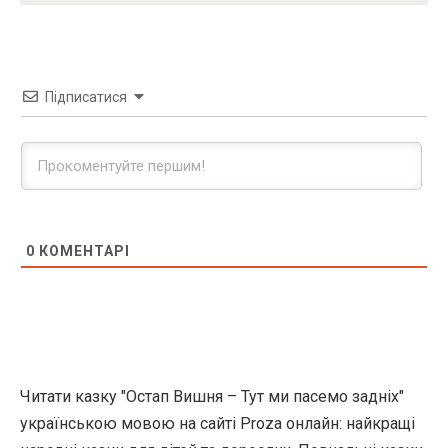
Підписатися
0
КОМЕНТАРІ
Читати казку "Остап Вишня – Тут ми пасемо задніх"
українською мовою на сайті Proza онлайн: найкращі