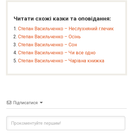
Читати схожі казки та оповідання:
Степан Васильченко – Неслухняний глечик
Степан Васильченко – Осінь
Степан Васильченко – Сон
Степан Васильченко – Чи все одно
Степан Васильченко – Чарівна книжка
Підписатися