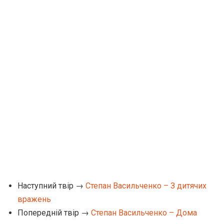
Наступний твір →
Степан Васильченко – З дитячих
вражень
Попередній твір →
Степан Васильченко – Дома