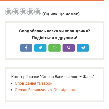
(Оцінок ще немає)
Сподобалась казка чи оповідання?
Поділіться з друзями!
Категорії казки "Степан Васильченко – Жаль":
Оповідання та твори
Степан Васильченко: Оповідання