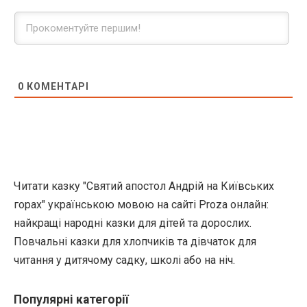
0
КОМЕНТАРІ
Читати казку "Святий апостол Андрій на Київських
горах" українською мовою на сайті Proza онлайн:
найкращі народні казки для дітей та дорослих.
Повчальні казки для хлопчиків та дівчаток для
читання у дитячому садку, школі або на ніч.
Популярні категорії