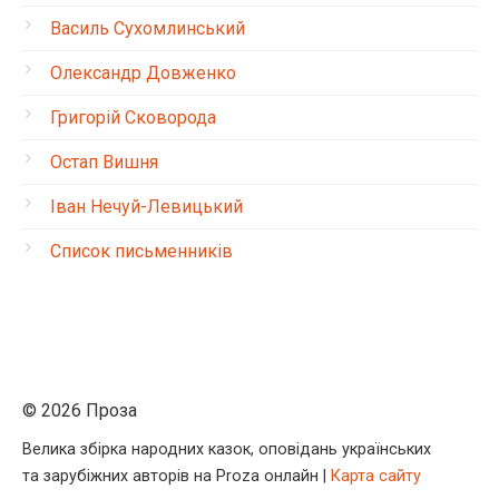
Василь Сухомлинський
Олександр Довженко
Григорій Сковорода
Остап Вишня
Іван Нечуй-Левицький
Список письменників
© 2026 Проза
Велика збірка народних казок, оповідань українських
та зарубіжних авторів на Proza онлайн |
Карта сайту