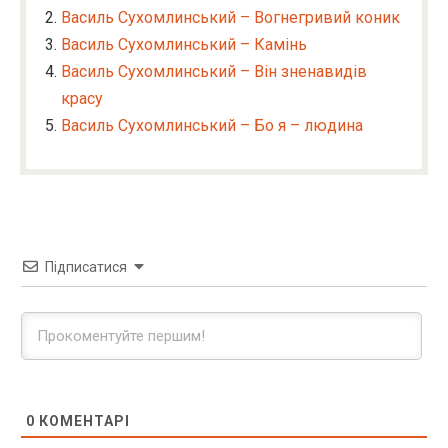
Василь Сухомлинський – Вогнегривий коник
Василь Сухомлинський – Камінь
Василь Сухомлинський – Він зненавидів
красу
Василь Сухомлинський – Бо я – людина
Підписатися
0
КОМЕНТАРІ