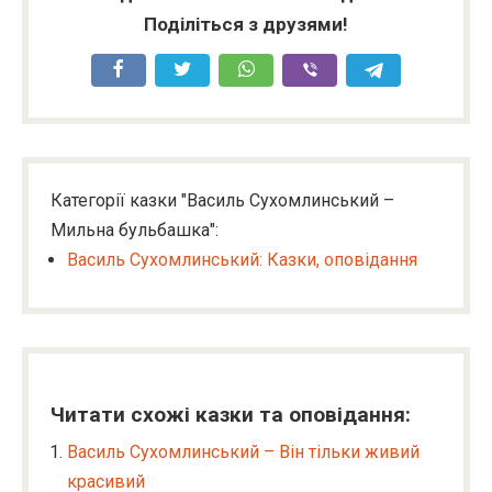
Поділіться з друзями!
Категорії казки "Василь Сухомлинський –
Мильна бульбашка":
Василь Сухомлинський: Казки, оповідання
Читати схожі казки та оповідання:
Василь Сухомлинський – Він тільки живий
красивий