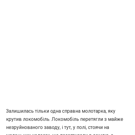
Залишилась тільки одна справна молотарка, яку
крутив локомобіль. Локомобіль перетягли з майже
незруйнованого заводу, і тут, у полі, стоячи на