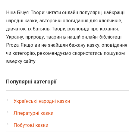
Ніна Бічуя: Твори: читати онлайн популярні, найкращі
народні казки, авторські оповідання для хлопчиків,
дівчаток, їх батьків. Твори, розповіді про кохання,
Україну, природу, тварин в нашій онлайн-бібліотеці
Proza. Якщо ви не знайшли бажану казку, оповідання
чи категорію, рекомендуємо скористатись пошуком
вверху сайту.
Популярні категорії
Українські народні казки
Літературні казки
Побутові казки