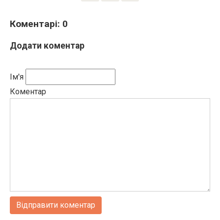
Коментарі: 0
Додати коментар
Ім'я
Коментар