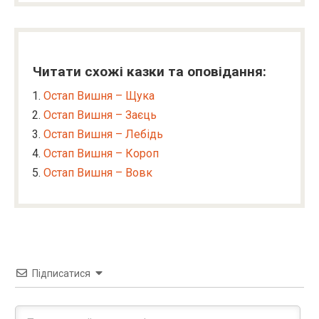
Читати схожі казки та оповідання:
Остап Вишня – Щука
Остап Вишня – Заєць
Остап Вишня – Лебідь
Остап Вишня – Короп
Остап Вишня – Вовк
Підписатися