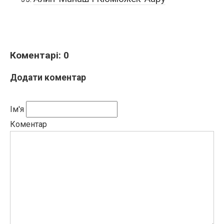
Коментарі: 0
Додати коментар
Ім'я
Коментар