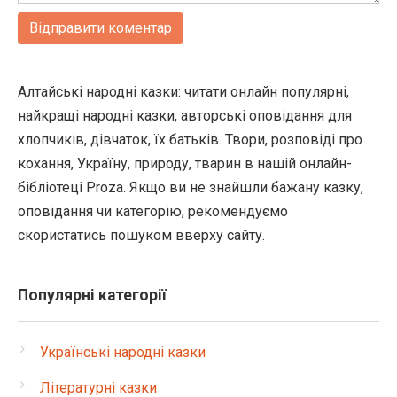
Алтайські народні казки: читати онлайн популярні,
найкращі народні казки, авторські оповідання для
хлопчиків, дівчаток, їх батьків. Твори, розповіді про
кохання, Україну, природу, тварин в нашій онлайн-
бібліотеці Proza. Якщо ви не знайшли бажану казку,
оповідання чи категорію, рекомендуємо
скористатись пошуком вверху сайту.
Популярні категорії
Українські народні казки
Літературні казки