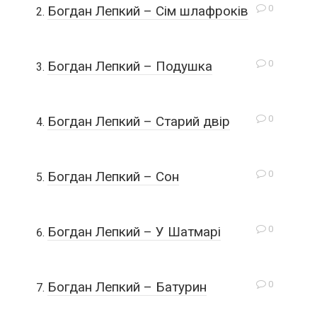
0
Богдан Лепкий – Сім шлафроків
0
Богдан Лепкий – Подушка
0
Богдан Лепкий – Старий двір
0
Богдан Лепкий – Сон
0
Богдан Лепкий – У Шатмарі
0
Богдан Лепкий – Батурин