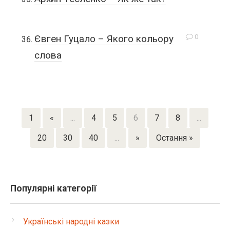
0
Євген Гуцало – Якого кольору
слова
1
«
...
4
5
6
7
8
...
20
30
40
...
»
Остання »
Популярні категорії
Українські народні казки